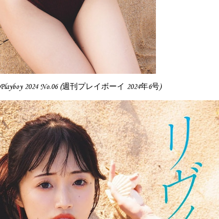
y Playboy 2024 No.06 (週刊プレイボーイ 2024年6号)