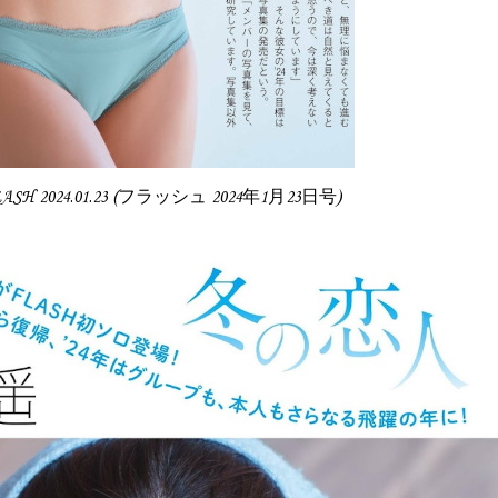
LASH 2024.01.23 (フラッシュ 2024年1月23日号)