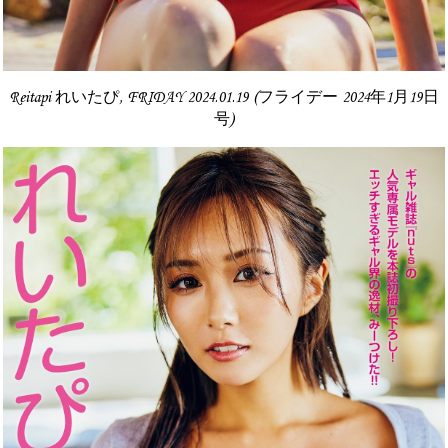
Reitapi れいたぴ, FRIDAY 2024.01.19 (フライデー 2024年1月19日
号)