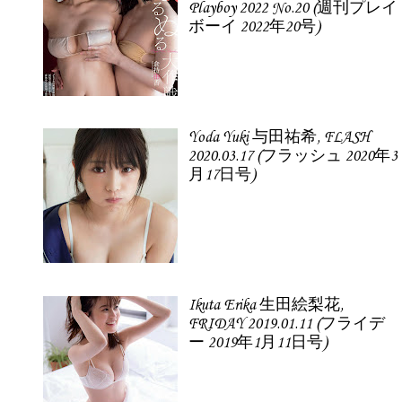
Playboy 2022 No.20 (週刊プレイ
ボーイ 2022年20号)
Yoda Yuki 与田祐希, FLASH
2020.03.17 (フラッシュ 2020年3
月17日号)
Ikuta Erika 生田絵梨花,
FRIDAY 2019.01.11 (フライデ
ー 2019年1月11日号)