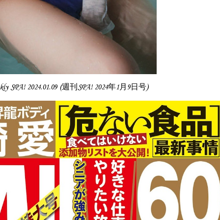
kly SPA! 2024.01.09 (週刊SPA! 2024年1月9日号)