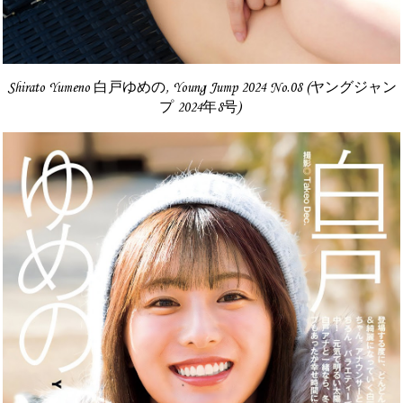
Shirato Yumeno 白戸ゆめの, Young Jump 2024 No.08 (ヤングジャン
プ 2024年8号)