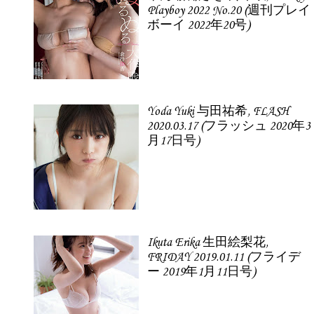
Playboy 2022 No.20 (週刊プレイ
ボーイ 2022年20号)
Yoda Yuki 与田祐希, FLASH
2020.03.17 (フラッシュ 2020年3
月17日号)
Ikuta Erika 生田絵梨花,
FRIDAY 2019.01.11 (フライデ
ー 2019年1月11日号)