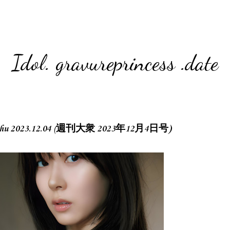
Idol. gravureprincess .date
ishu 2023.12.04 (週刊大衆 2023年12月4日号)