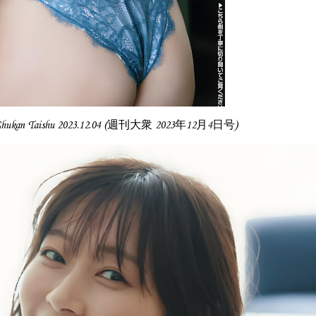
hukan Taishu 2023.12.04 (週刊大衆 2023年12月4日号)