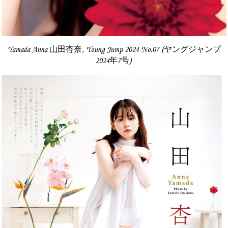
Yamada Anna 山田杏奈, Young Jump 2024 No.07 (ヤングジャンプ
2024年7号)