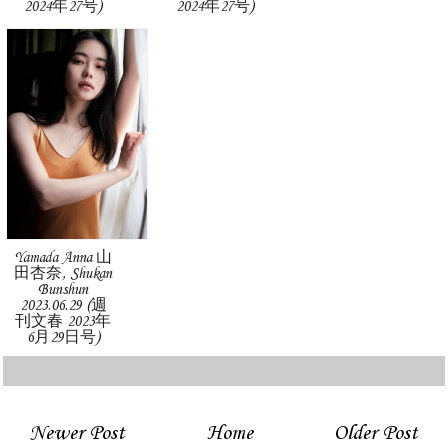
2024年27号)
2024年27号)
Yamada Anna 山
田杏奈, Shukan
Bunshun
2023.06.29 (週
刊文春 2023年
6月29日号)
Newer Post
Home
Older Post