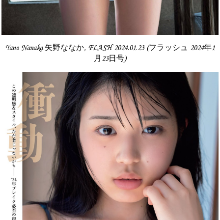
Yano Nanaka 矢野ななか, FLASH 2024.01.23 (フラッシュ 2024年1
月23日号)