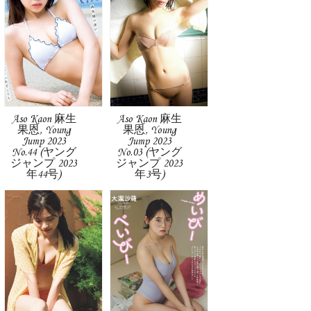
Aso Kaon 麻生
Aso Kaon 麻生
果恩, Young
果恩, Young
Jump 2023
Jump 2023
No.44 (ヤング
No.03 (ヤング
ジャンプ 2023
ジャンプ 2023
年44号)
年3号)