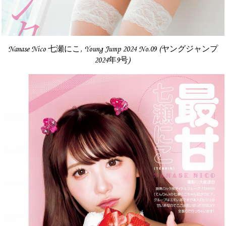
Nanase Nico 七瀬にこ, Young Jump 2024 No.09 (ヤングジャンプ
2024年9号)