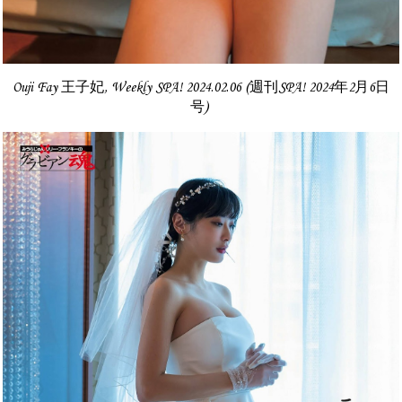
Ouji Fay 王子妃, Weekly SPA! 2024.02.06 (週刊SPA! 2024年2月6日
号)