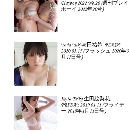
Playboy 2022 No.20 (週刊プレイ
ボーイ 2022年20号)
Yoda Yuki 与田祐希, FLASH
2020.03.17 (フラッシュ 2020年3
月17日号)
Ikuta Erika 生田絵梨花,
FRIDAY 2019.01.11 (フライデ
ー 2019年1月11日号)