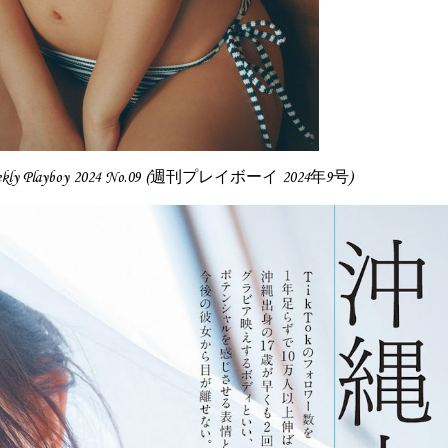
ekly Playboy 2024 No.09 (週刊プレイボーイ 2024年9号)