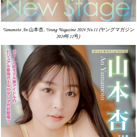
Yamamoto An 山本杏, Young Magazine 2024 No.11 (ヤングマガジン
2024年11号)