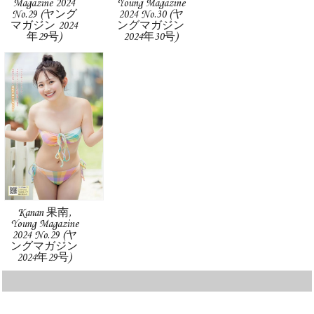
Magazine 2024
Young Magazine
No.29 (ヤング
2024 No.30 (ヤ
マガジン 2024
ングマガジン
年29号)
2024年30号)
Kanan 果南,
Young Magazine
2024 No.29 (ヤ
ングマガジン
2024年29号)