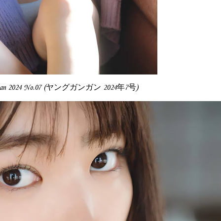
angan 2024 No.07 (ヤングガンガン 2024年7号)