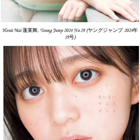
Horai Mai 蓬莱舞, Young Jump 2024 No.19 (ヤングジャンプ 2024年
19号)