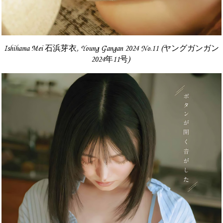
Ishihama Mei 石浜芽衣, Young Gangan 2024 No.11 (ヤングガンガン
2024年11号)