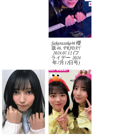
Sakurazaka46 櫻
坂46, FRIDAY
2024.07.12 (フ
ライデー 2024
年7月12日号)