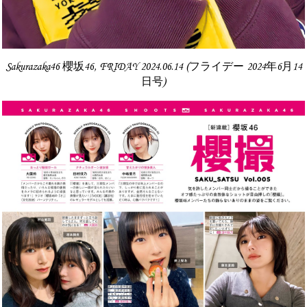
Sakurazaka46 櫻坂46, FRIDAY 2024.06.14 (フライデー 2024年6月14
日号)