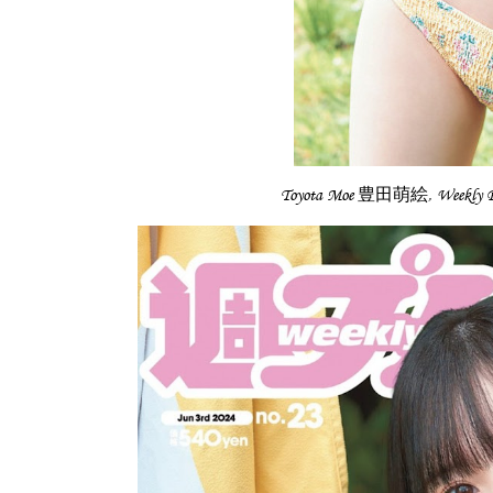
Toyota Moe 豊田萌絵, Weekl