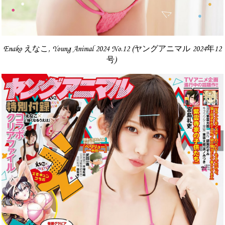
Enako えなこ, Young Animal 2024 No.12 (ヤングアニマル 2024年12
号)