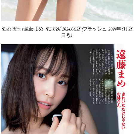
Endo Mame 遠藤まめ, FLASH 2024.06.25 (フラッシュ 2024年6月25
日号)