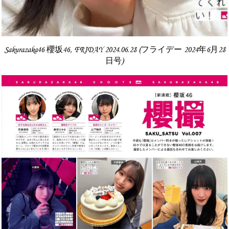
Sakurazaka46 櫻坂46, FRIDAY 2024.06.28 (フライデー 2024年6月28
日号)