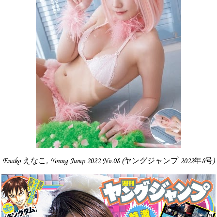
Enako えなこ, Young Jump 2022 No.08 (ヤングジャンプ 2022年8号)