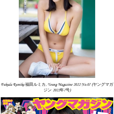
Fukuda Rumika 福田ルミカ, Young Magazine 2022 No.07 (ヤングマガ
ジン 2022年7号)