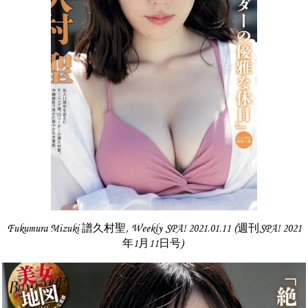
Fukumura Mizuki 譜久村聖, Weekly SPA! 2021.01.11 (週刊SPA! 2021
年1月11日号)