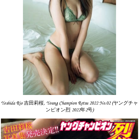
Yoshida Rio 吉田莉桜, Young Champion Retsu 2022 No.02 (ヤングチャ
ンピオン烈 2022年2号)