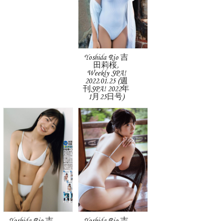
Yoshida Rio 吉
田莉桜,
Weekly SPA!
2022.01.25 (週
刊SPA! 2022年
1月25日号)
Yoshida Rio 吉
Yoshida Rio 吉