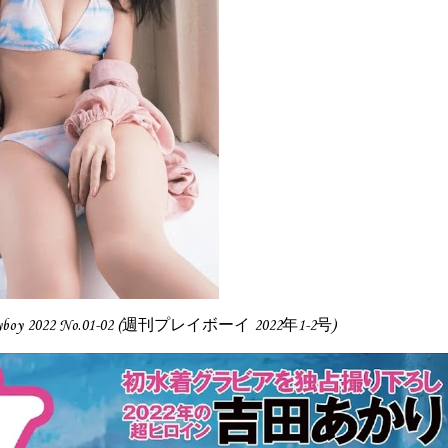
Playboy 2022 No.01-02 (週刊プレイボーイ 2022年1-2号)