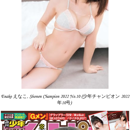
Enako えなこ, Shonen Champion 2022 No.10 (少年チャンピオン 2022
年10号)