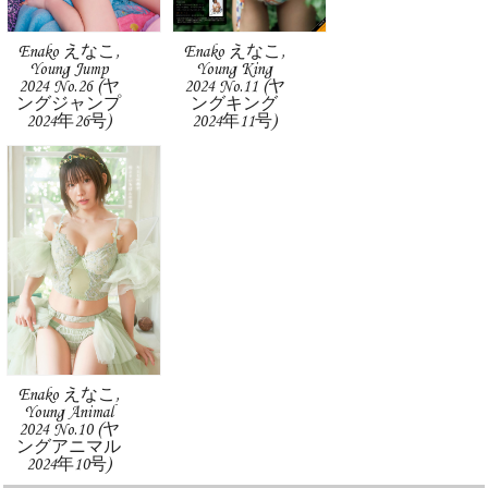
Enako えなこ,
Enako えなこ,
Young Jump
Young King
2024 No.26 (ヤ
2024 No.11 (ヤ
ングジャンプ
ングキング
2024年26号)
2024年11号)
Enako えなこ,
Young Animal
2024 No.10 (ヤ
ングアニマル
2024年10号)