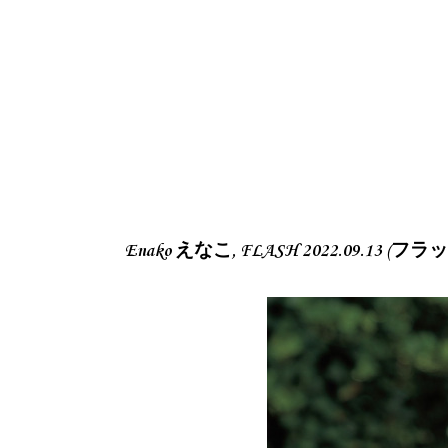
Enako えなこ, FLASH 2022.09.13 (