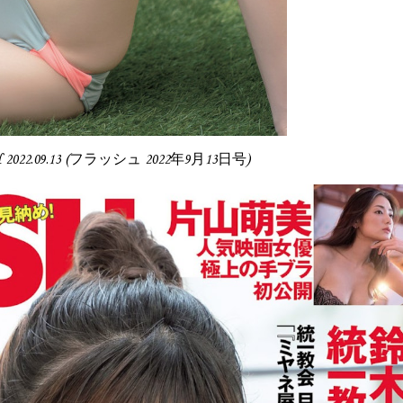
H 2022.09.13 (フラッシュ 2022年9月13日号)