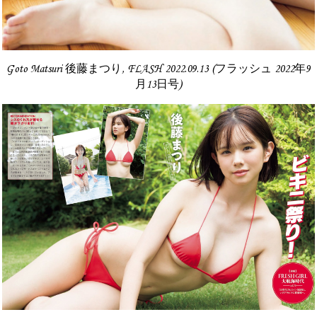
Goto Matsuri 後藤まつり, FLASH 2022.09.13 (フラッシュ 2022年9
月13日号)