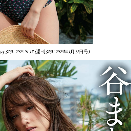
ly SPA! 2023.01.17 (週刊SPA! 2023年1月17日号)