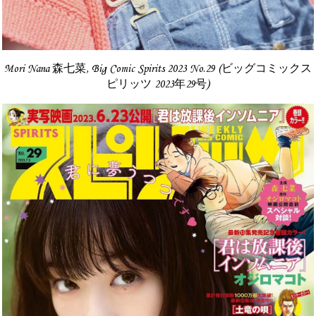
Mori Nana 森七菜, Big Comic Spirits 2023 No.29 (ビッグコミックス
ピリッツ 2023年29号)