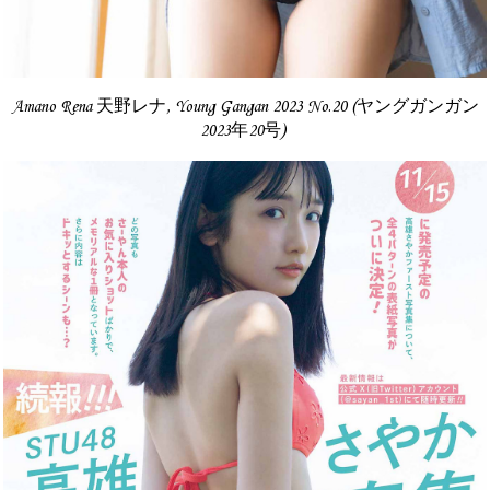
Amano Rena 天野レナ, Young Gangan 2023 No.20 (ヤングガンガン
2023年20号)