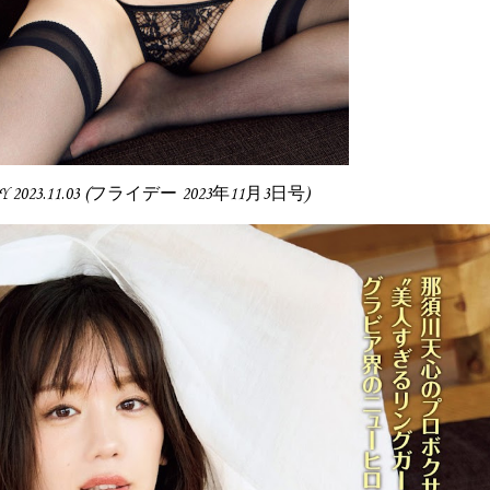
DAY 2023.11.03 (フライデー 2023年11月3日号)