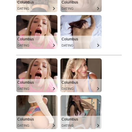
Columbus
Columbus
DATING
DATING
Columbus
Columbus
DATING
DATING
Columbus
Columbus
DATING
DATING
Columbus
Columbus
DATING
DATING