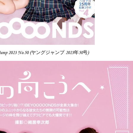
 Jump 2023 No.50 (ヤングジャンプ 2023年50号)