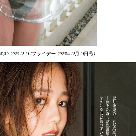
RIDAY 2023.12.15 (フライデー 2023年12月15日号)