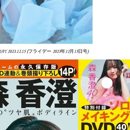
IDAY 2023.12.15 (フライデー 2023年12月15日号)