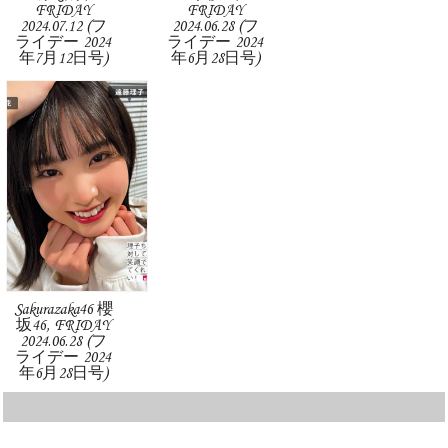
FRIDAY
FRIDAY
2024.07.12 (フ
2024.06.28 (フ
ライデー 2024
ライデー 2024
年7月12日号)
年6月28日号)
Sakurazaka46 櫻
坂46, FRIDAY
2024.06.28 (フ
ライデー 2024
年6月28日号)