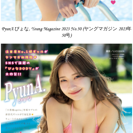
PyunA ぴょな, Young Magazine 2023 No.50 (ヤングマガジン 2023年
50号)