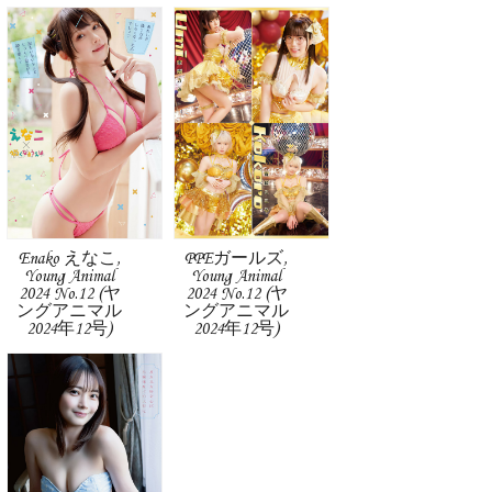
Enako えなこ,
PPEガールズ,
Young Animal
Young Animal
2024 No.12 (ヤ
2024 No.12 (ヤ
ングアニマル
ングアニマル
2024年12号)
2024年12号)