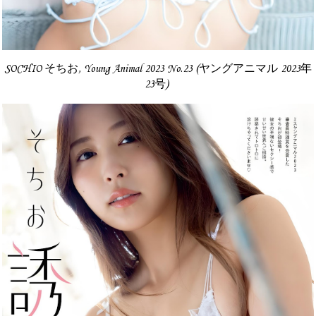
SOCHIO そちお, Young Animal 2023 No.23 (ヤングアニマル 2023年
23号)