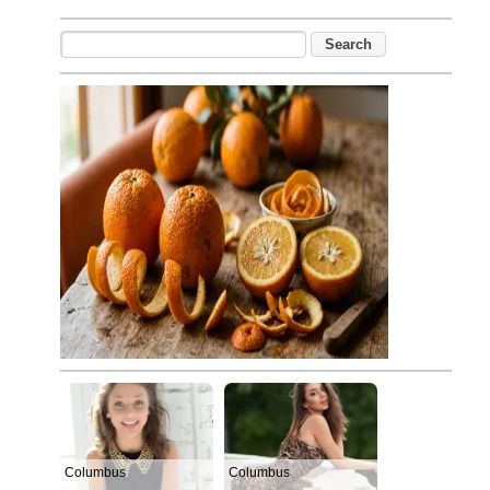
Columbus
Columbus