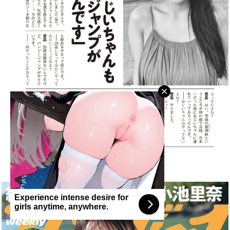
Experience intense desire for
girls anytime, anywhere.