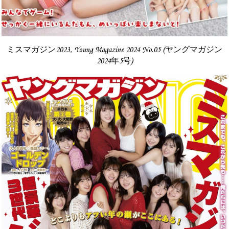
ミスマガジン2023, Young Magazine 2024 No.05 (ヤングマガジン
2024年5号)