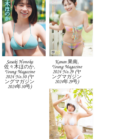
Sasaki Honoka
Kanan 果南,
佐々木ほのか,
Young Magazine
Young Magazine
2024 No.29 (ヤ
2024 No.30 (ヤ
ングマガジン
ングマガジン
2024年29号)
2024年30号)