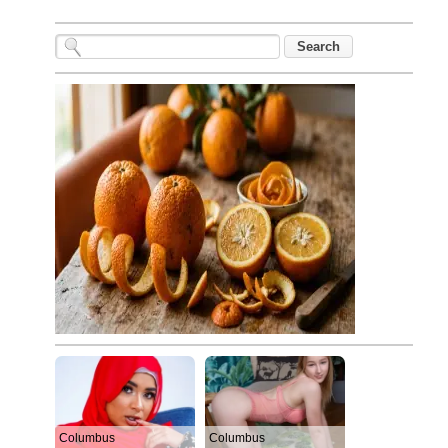
Columbus
Columbus