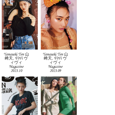
Yamasaki Ten 山
Yamasaki Ten 山
﨑天, ViVi ヴ
﨑天, ViVi ヴ
ィヴィ
ィヴィ
Magazine
Magazine
2023.10
2023.09