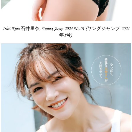
Ishii Rina 石井里奈, Young Jump 2024 No.01 (ヤングジャンプ 2024
年1号)