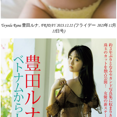
Toyoda Runa 豊田ルナ, FRIDAY 2023.12.22 (フライデー 2023年12月
22日号)